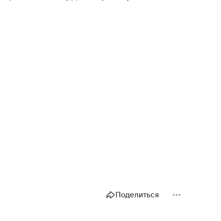
Поделиться