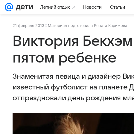
Летний отдых
Новости
Статьи
21 февраля 2013
Материал подготовила Рената Каримова
Виктория Бекхэм
пятом ребенке
Знаменитая певица и дизайнер Вик
известный футболист на планете Д
отпраздновали день рождения мл