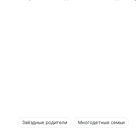
Звёздные родители
Многодетные семьи