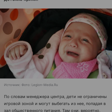
Источник:
Фото: Legion-Media.Ru
По словам менеджера центра, дети не ограничены
игровой зоной и могут выбегать из нее, попадая в
зал общественного питания. Там они, вероятно,