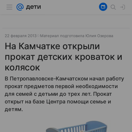
22 февраля 2013
Материал подготовила Юлия Озерова
На Камчатке открыли
прокат детских кроваток и
колясок
В Петропавловске-Камчатском начал работу
прокат предметов первой необходимости
для семей с детьми до трех лет. Прокат
открыт на базе Центра помощи семье и
детям.