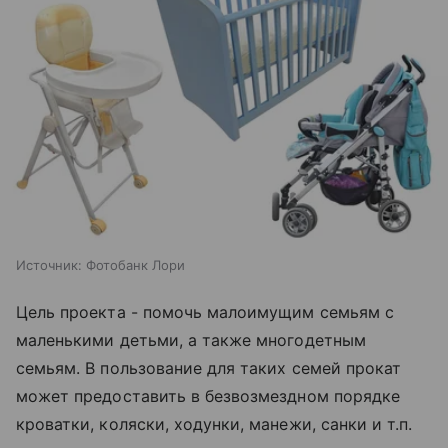
Источник:
Фотобанк Лори
Цель проекта - помочь малоимущим семьям с
маленькими детьми, а также многодетным
семьям. В пользование для таких семей прокат
может предоставить в безвозмездном порядке
кроватки, коляски, ходунки, манежи, санки и т.п.