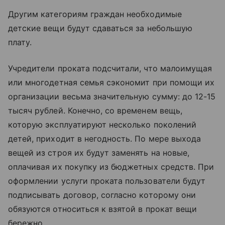
Другим категориям граждан необходимые
детские вещи будут сдаваться за небольшую
плату.
Учредители проката подсчитали, что малоимущая
или многодетная семья сэкономит при помощи их
организации весьма значительную сумму: до 12-15
тысяч рублей. Конечно, со временем вещь,
которую эксплуатируют несколько поколений
детей, приходит в негодность. По мере выхода
вещей из строя их будут заменять на новые,
оплачивая их покупку из бюджетных средств. При
оформлении услуги проката пользователи будут
подписывать договор, согласно которому они
обязуются относиться к взятой в прокат вещи
бережно.