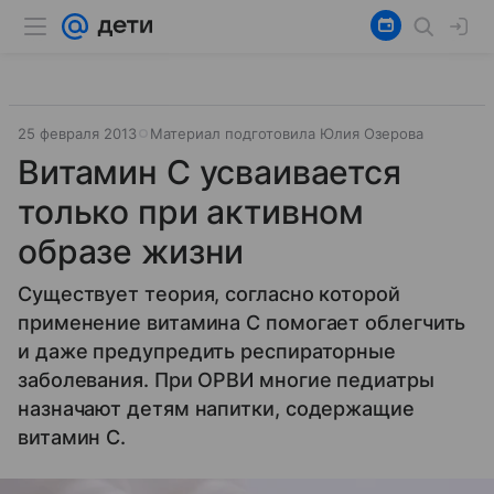
25 февраля 2013
Материал подготовила Юлия Озерова
Витамин С усваивается
только при активном
образе жизни
Существует теория, согласно которой
применение витамина С помогает облегчить
и даже предупредить респираторные
заболевания. При ОРВИ многие педиатры
назначают детям напитки, содержащие
витамин С.