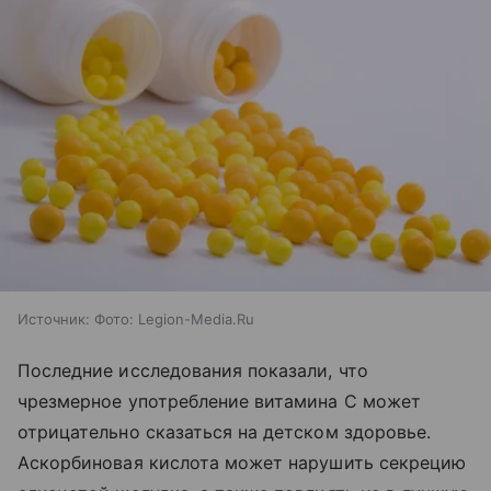
Источник:
Фото: Legion-Media.Ru
Последние исследования показали, что
чрезмерное употребление витамина С может
отрицательно сказаться на детском здоровье.
Аскорбиновая кислота может нарушить секрецию