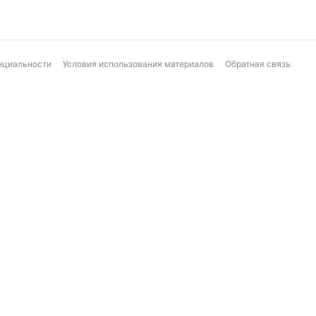
нциальности
Условия использования материалов
Обратная связь