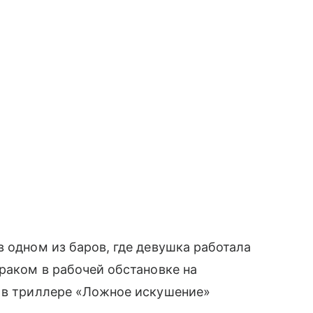
в одном из баров, где девушка работала
раком в рабочей обстановке на
и в триллере «Ложное искушение»