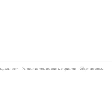
нциальности
Условия использования материалов
Обратная связь