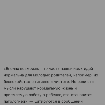
«Вполне возможно, что часть навязчивых идей
нормальна для молодых родителей, например, их
беспокойство о гигиене и чистоте. Но если эти
мысли нарушают нормальную жизнь и
приемлемую заботу о ребенке, это становится
патологией», — цитируются в сообщении