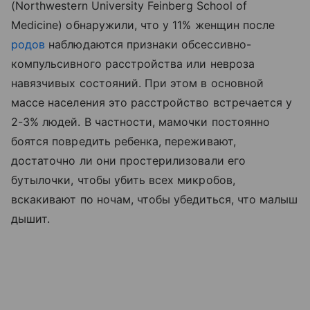
(Northwestern University Feinberg School of
Medicine) обнаружили, что у 11% женщин после
родов
наблюдаются признаки обсессивно-
компульсивного расстройства или невроза
навязчивых состояний. При этом в основной
массе населения это расстройство встречается у
2-3% людей. В частности, мамочки постоянно
боятся повредить ребенка, переживают,
достаточно ли они простерилизовали его
бутылочки, чтобы убить всех микробов,
вскакивают по ночам, чтобы убедиться, что малыш
дышит.