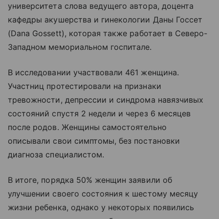
университета слова ведущего автора, доцента
кафедры акушерства и гинекологии Даны Госсет
(Dana Gossett), которая также работает в Северо-
Западном мемориальном госпитале.
В исследовании участвовали 461 женщина.
Участниц протестировали на признаки
тревожности, депрессии и синдрома навязчивых
состояний спустя 2 недели и через 6 месяцев
после родов. Женщины самостоятельно
описывали свои симптомы, без постановки
диагноза специалистом.
В итоге, порядка 50% женщин заявили об
улучшении своего состояния к шестому месяцу
жизни ребенка, однако у некоторых появились