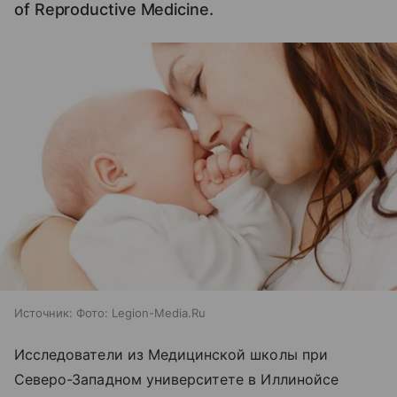
of Reproductive Medicine.
Источник:
Фото: Legion-Media.Ru
Исследователи из Медицинской школы при
Северо-Западном университете в Иллинойсе