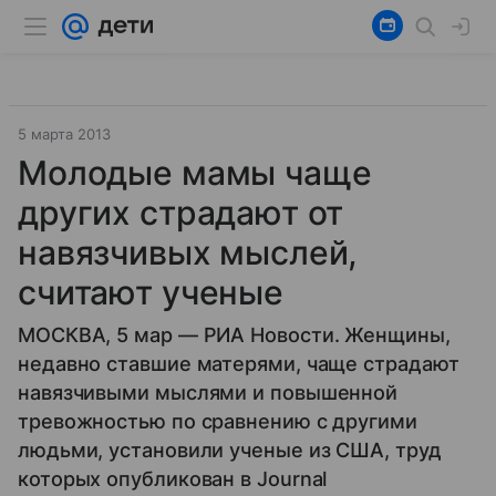
5 марта 2013
Молодые мамы чаще
других страдают от
навязчивых мыслей,
считают ученые
МОСКВА, 5 мар — РИА Новости. Женщины,
недавно ставшие матерями, чаще страдают
навязчивыми мыслями и повышенной
тревожностью по сравнению с другими
людьми, установили ученые из США, труд
которых опубликован в Journal