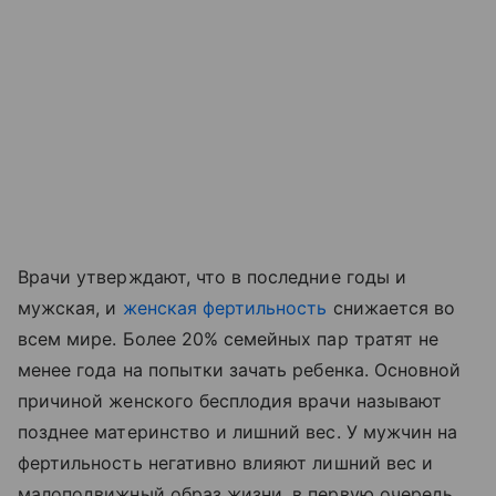
Врачи утверждают, что в последние годы и
мужская, и
женская фертильность
снижается во
всем мире. Более 20% семейных пар тратят не
менее года на попытки зачать ребенка. Основной
причиной женского бесплодия врачи называют
позднее материнство и лишний вес. У мужчин на
фертильность негативно влияют лишний вес и
малоподвижный образ жизни, в первую очередь