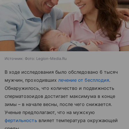
Источник:
Фото: Legion-Media.Ru
В ходе исследования было обследовано 6 тысяч
мужчин, проходивших
лечение от бесплодия
.
Обнаружилось, что количество и подвижность
сперматозоидов достигает максимума в конце
зимы – в начале весны, после чего снижается.
Ученые предполагают, что на мужскую
фертильность
влияет температура окружающей
среды.