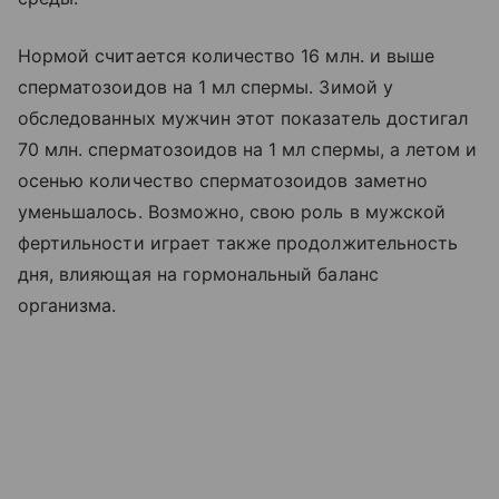
Нормой считается количество 16 млн. и выше
сперматозоидов на 1 мл спермы. Зимой у
обследованных мужчин этот показатель достигал
70 млн. сперматозоидов на 1 мл спермы, а летом и
осенью количество сперматозоидов заметно
уменьшалось. Возможно, свою роль в мужской
фертильности играет также продолжительность
дня, влияющая на гормональный баланс
организма.