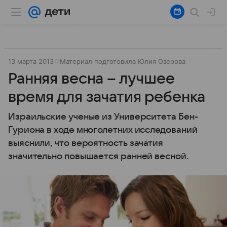
13 марта 2013
Материал подготовила Юлия Озерова
Ранняя весна – лучшее
время для зачатия ребенка
Израильские ученые из Университета Бен-
Гуриона в ходе многолетних исследований
выяснили, что вероятность зачатия
значительно повышается ранней весной.