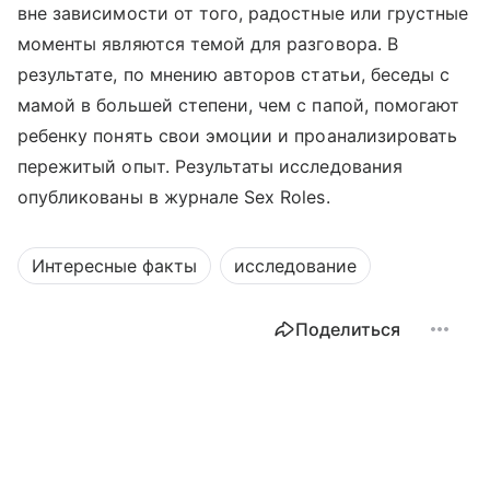
вне зависимости от того, радостные или грустные
моменты являются темой для разговора. В
результате, по мнению авторов статьи, беседы с
мамой в большей степени, чем с папой, помогают
ребенку понять свои эмоции и проанализировать
пережитый опыт. Результаты исследования
опубликованы в журнале Sex Roles.
Интересные факты
исследование
Поделиться