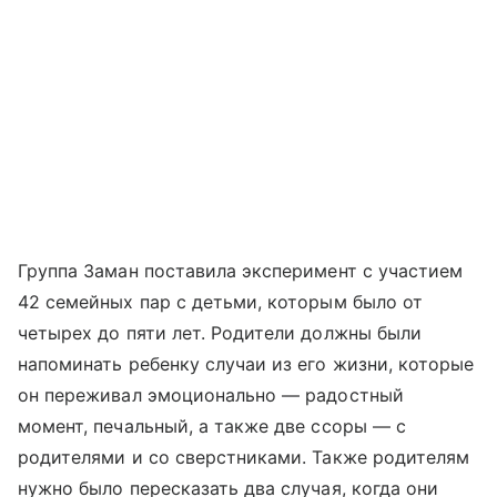
Группа Заман поставила эксперимент с участием
42 семейных пар с детьми, которым было от
четырех до пяти лет. Родители должны были
напоминать ребенку случаи из его жизни, которые
он переживал эмоционально — радостный
момент, печальный, а также две ссоры — с
родителями и со сверстниками. Также родителям
нужно было пересказать два случая, когда они