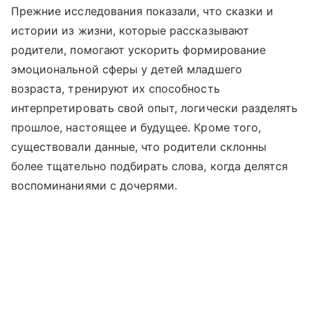
Прежние исследования показали, что сказки и
истории из жизни, которые рассказывают
родители, помогают ускорить формирование
эмоциональной сферы у детей младшего
возраста, тренируют их способность
интерпретировать свой опыт, логически разделять
прошлое, настоящее и будущее. Кроме того,
существовали данные, что родители склонны
более тщательно подбирать слова, когда делятся
воспоминаниями с дочерями.