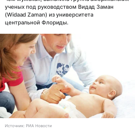
ученых под руководством Видад Заман
(Widaad Zaman) из университета
центральной Флориды.
Источник:
РИА Новости