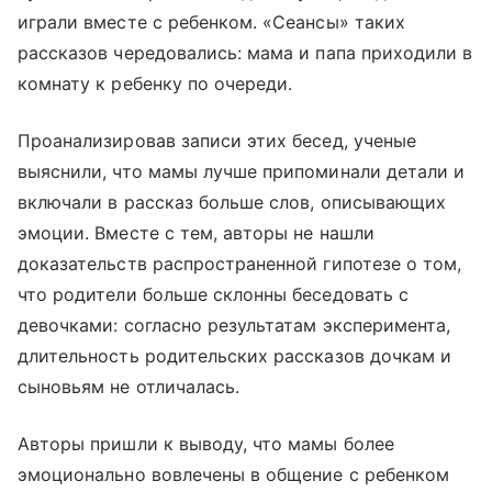
играли вместе с ребенком. «Сеансы» таких
рассказов чередовались: мама и папа приходили в
комнату к ребенку по очереди.
Проанализировав записи этих бесед, ученые
выяснили, что мамы лучше припоминали детали и
включали в рассказ больше слов, описывающих
эмоции. Вместе с тем, авторы не нашли
доказательств распространенной гипотезе о том,
что родители больше склонны беседовать с
девочками: согласно результатам эксперимента,
длительность родительских рассказов дочкам и
сыновьям не отличалась.
Авторы пришли к выводу, что мамы более
эмоционально вовлечены в общение с ребенком