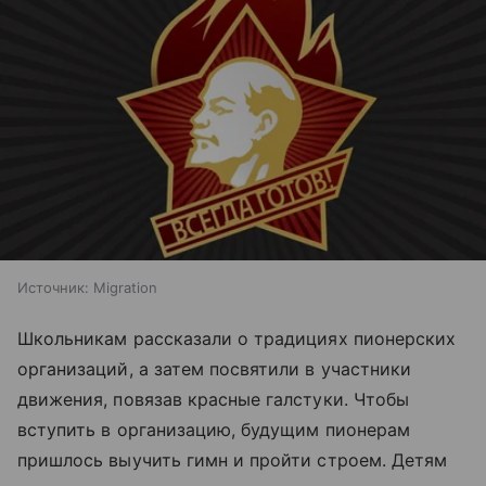
Источник:
Migration
Школьникам рассказали о традициях пионерских
организаций, а затем посвятили в участники
движения, повязав красные галстуки. Чтобы
вступить в организацию, будущим пионерам
пришлось выучить гимн и пройти строем. Детям