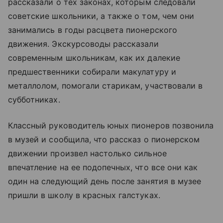
рассказали о тех законах, которым следовали
советские школьники, а также о том, чем они
занимались в годы расцвета пионерского
движения. Экскурсоводы рассказали
современным школьникам, как их далекие
предшественники собирали макулатуру и
металлолом, помогали старикам, участвовали в
субботниках.
Классный руководитель юных пионеров позвонила
в музей и сообщила, что рассказ о пионерском
движении произвел настолько сильное
впечатление на ее подопечных, что все они как
один на следующий день после занятия в музее
пришли в школу в красных галстуках.