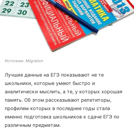
Источник:
Migration
Лучшие данные на ЕГЭ показывают не те
школьники, которые умеют быстро и
аналитически мыслить, а те, у которых хорошая
память. Об этом рассказывают репетиторы,
профилем которых в последние годы стала
именно подготовка школьников к сдаче ЕГЭ по
различным предметам.