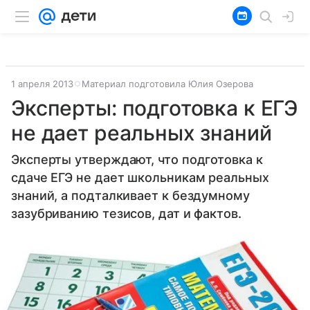
1 апреля 2013
Материал подготовила Юлия Озерова
Эксперты: подготовка к ЕГЭ
не дает реальных знаний
Эксперты утверждают, что подготовка к
сдаче ЕГЭ не дает школьникам реальных
знаний, а подталкивает к бездумному
зазубриванию тезисов, дат и фактов.