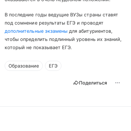
В последние годы ведущие ВУЗы страны ставят
под сомнение результаты ЕГЭ и проводят
дополнительные экзамены
для абитуриентов,
чтобы определить подлинный уровень их знаний,
который не показывает ЕГЭ.
Образование
ЕГЭ
Поделиться