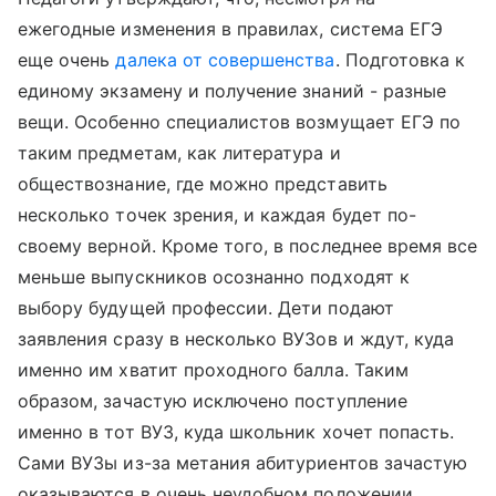
ежегодные изменения в правилах, система ЕГЭ
еще очень
далека от совершенства
. Подготовка к
единому экзамену и получение знаний - разные
вещи. Особенно специалистов возмущает ЕГЭ по
таким предметам, как литература и
обществознание, где можно представить
несколько точек зрения, и каждая будет по-
своему верной. Кроме того, в последнее время все
меньше выпускников осознанно подходят к
выбору будущей профессии. Дети подают
заявления сразу в несколько ВУЗов и ждут, куда
именно им хватит проходного балла. Таким
образом, зачастую исключено поступление
именно в тот ВУЗ, куда школьник хочет попасть.
Сами ВУЗы из-за метания абитуриентов зачастую
оказываются в очень неудобном положении.