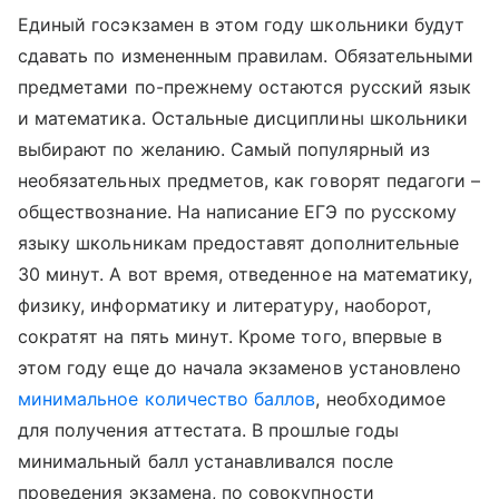
Единый госэкзамен в этом году школьники будут
сдавать по измененным правилам. Обязательными
предметами по-прежнему остаются русский язык
и математика. Остальные дисциплины школьники
выбирают по желанию. Самый популярный из
необязательных предметов, как говорят педагоги –
обществознание. На написание ЕГЭ по русскому
языку школьникам предоставят дополнительные
30 минут. А вот время, отведенное на математику,
физику, информатику и литературу, наоборот,
сократят на пять минут. Кроме того, впервые в
этом году еще до начала экзаменов установлено
минимальное количество баллов
, необходимое
для получения аттестата. В прошлые годы
минимальный балл устанавливался после
проведения экзамена, по совокупности