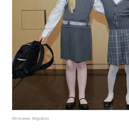
Источник:
Migration