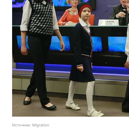
Источник:
Migration