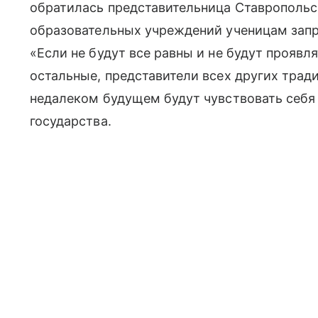
обратилась представительница Ставропольск
образовательных учреждений ученицам зап
«Если не будут все равны и не будут проявля
остальные, представители всех других тради
недалеком будущем будут чувствовать себя
государства.