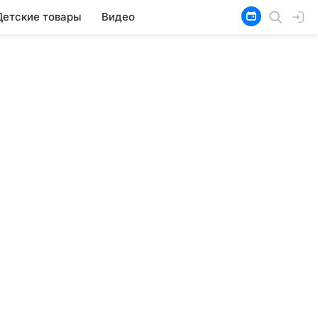
Детские товары
Видео