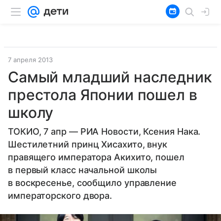
7 апреля 2013
Самый младший наследник
престола Японии пошел в
школу
ТОКИО, 7 апр — РИА Новости, Ксения Нака.
Шестилетний принц Хисахито, внук
правящего императора Акихито, пошел
в первый класс начальной школы
в воскресенье, сообщило управление
императорского двора.