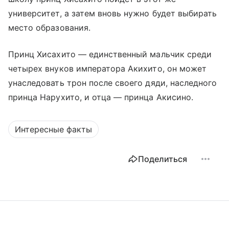
университет, а затем вновь нужно будет выбирать
место образования.
Принц Хисахито — единственный мальчик среди
четырех внуков императора Акихито, он может
унаследовать трон после своего дяди, наследного
принца Нарухито, и отца — принца Акисино.
Интересные факты
Поделиться