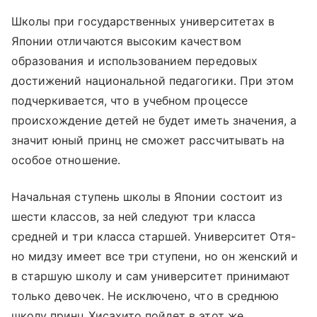
Школы при государственных университетах в
Японии отличаются высоким качеством
образования и использованием передовых
достижений национальной педагогики. При этом
подчеркивается, что в учебном процессе
происхождение детей не будет иметь значения, а
значит юный принц не сможет рассчитывать на
особое отношение.
Начальная ступень школы в Японии состоит из
шести классов, за ней следуют три класса
средней и три класса старшей. Университет Отя-
но мидзу имеет все три ступени, но он женский и
в старшую школу и сам университет принимают
только девочек. Не исключено, что в среднюю
школу принц Хисахито пойдет в этот же