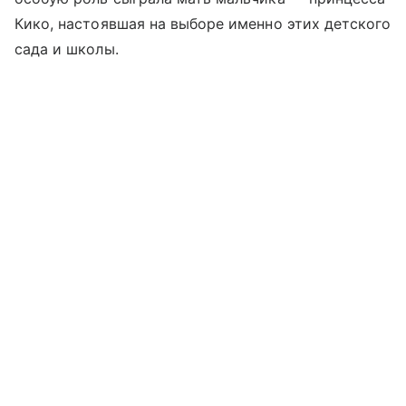
Кико, настоявшая на выборе именно этих детского
сада и школы.