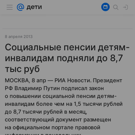
8 апреля 2013
Социальные пенсии детям-
инвалидам подняли до 8,7
тыс руб
МОСКВА, 8 апр — РИА Новости. Президент
РФ Владимир Путин подписал закон
о повышении социальной пенсии детям-
инвалидам более чем на 1,5 тысячи рублей
до 8,7 тысячи рублей в месяц,
соответствующий документ размещен
на официальном портале правовой