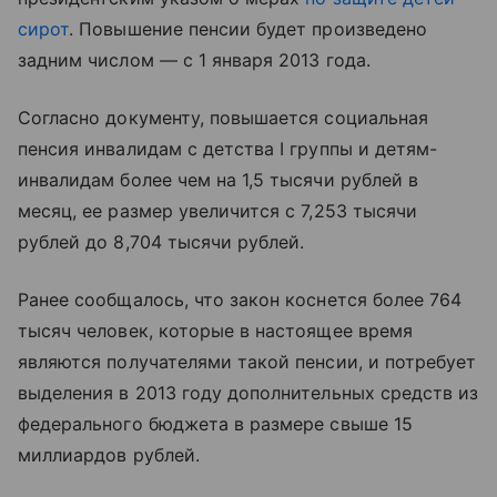
сирот
. Повышение пенсии будет произведено
задним числом — с 1 января 2013 года.
Согласно документу, повышается социальная
пенсия инвалидам с детства I группы и детям-
инвалидам более чем на 1,5 тысячи рублей в
месяц, ее размер увеличится с 7,253 тысячи
рублей до 8,704 тысячи рублей.
Ранее сообщалось, что закон коснется более 764
тысяч человек, которые в настоящее время
являются получателями такой пенсии, и потребует
выделения в 2013 году дополнительных средств из
федерального бюджета в размере свыше 15
миллиардов рублей.