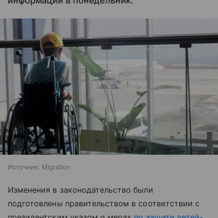
информации в понедельник.
Источник:
Migration
Изменения в законодательство были
подготовлены правительством в соответствии с
президентским указом о мерах
по защите детей-