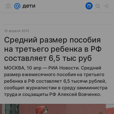
10 апреля 2013
Средний размер пособия
на третьего ребенка в РФ
составляет 6,5 тыс руб
МОСКВА, 10 апр — РИА Новости. Средний
размер ежемесячного пособия на третьего
ребенка в РФ составляет 6,5 тысячи рублей,
сообщил журналистам в среду замминистра
труда и соцзащиты РФ Алексей Вовченко.