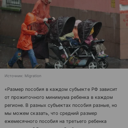
Источник:
Migration
«Размер пособия в каждом субъекте РФ зависит
от прожиточного минимума ребенка в каждом
регионе. В разных субъектах пособия разные, но
мы можем сказать, что средний размер
ежемесячного пособия на третьего ребенка