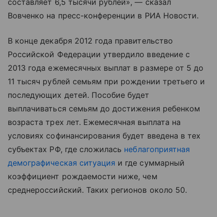
составляет 6,5 тысячи рублей», — сказал
Вовченко на пресс-конференции в РИА Новости.
В конце декабря 2012 года правительство
Российской Федерации утвердило введение с
2013 года ежемесячных выплат в размере от 5 до
11 тысяч рублей семьям при рождении третьего и
последующих детей. Пособие будет
выплачиваться семьям до достижения ребенком
возраста трех лет. Ежемесячная выплата на
условиях софинансирования будет введена в тех
субъектах РФ, где сложилась
неблагоприятная
демографическая ситуация
и где суммарный
коэффициент рождаемости ниже, чем
среднероссийский. Таких регионов около 50.