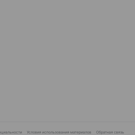
нциальности
Условия использования материалов
Обратная связь