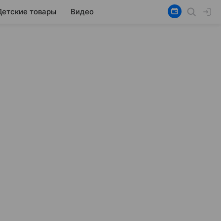
Детские товары
Видео