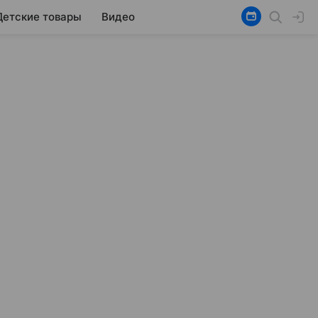
Детские товары
Видео