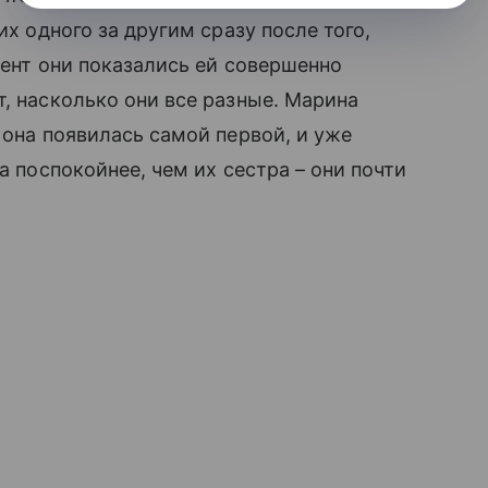
их одного за другим сразу после того,
мент они показались ей совершенно
т, насколько они все разные. Марина
 она появилась самой первой, и уже
а поспокойнее, чем их сестра – они почти