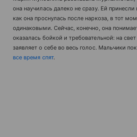
она научилась далеко не сразу. Ей принесли 
как она проснулась после наркоза, в тот мо
одинаковыми. Сейчас, конечно, она понимае
оказалась бойкой и требовательной: на свет
заявляет о себе во весь голос. Мальчики пок
все время спят
.