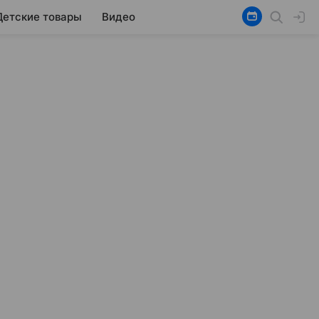
Детские товары
Видео