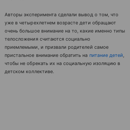
Авторы эксперимента сделали вывод о том, что
уже в четырехлетнем возрасте дети обращают
очень большое внимание на то, какие именно типы
телосложения считаются социально
приемлемыми, и призвали родителей самое
пристальное внимание обратить на
питание детей
,
чтобы не обрекать их на социальную изоляцию в
детском коллективе.