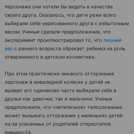
персонажа они хотели бы видеть в качестве
своего друга. Оказалось, что дети реже всего
выбирали себе нарисованного друга с избыточным
весом. Ученые сделали предположение, что
эксперимент проиллюстрировал то, что
лишний
вес
с раннего возраста обрекает ребенка на роль
отверженного в детском коллективе.
При этом практически никакого отторжения
персонаж в инвалидной коляске у детей не
вызвал: его одинаково часто выбирали себе в
друзья как девочки, так и мальчики. Ученые
предположили, что «нетипичное» телосложение
может вызывать отторжение у маленьких детей
из-за усвоенных от родителей стереотипов
внешности.