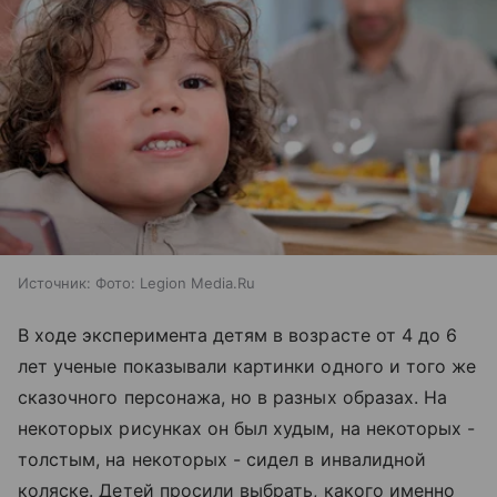
Источник:
Фото: Legion Media.Ru
В ходе эксперимента детям в возрасте от 4 до 6
лет ученые показывали картинки одного и того же
сказочного персонажа, но в разных образах. На
некоторых рисунках он был худым, на некоторых -
толстым, на некоторых - сидел в инвалидной
коляске. Детей просили выбрать, какого именно