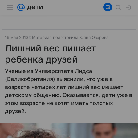
16 мая 2013
Материал подготовила Юлия Озерова
Лишний вес лишает
ребенка друзей
Ученые из Университета Лидса
(Великобритания) выяснили, что уже в
возрасте четырех лет лишний вес мешает
детскому общению. Оказывается, дети уже в
этом возрасте не хотят иметь толстых
друзей.