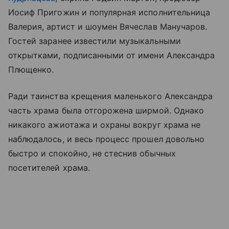
Иосиф Пригожин и популярная исполнительница
Валерия, артист и шоумен Вячеслав Манучаров.
Гостей заранее известили музыкальными
открытками, подписанными от имени Александра
Плющенко.
Ради таинства крещения маленького Александра
часть храма была отгорожена ширмой. Однако
никакого ажиотажа и охраны вокруг храма не
наблюдалось, и весь процесс прошел довольно
быстро и спокойно, не стеснив обычных
посетителей храма.