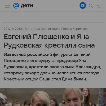
27 мая 2013
Материал подготовила Рената Каримова
Евгений Плющенко и Яна
Рудковская крестили сына
Известный российский фигурист Евгений
Плющенко и его супруга, продюсер Яна
Рудковская, крестили своего сына Александра,
которому вскоре должно исполниться полгода.
Крестным отцом Саши стал Дима Билан.