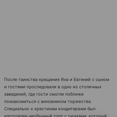
После таинства крещения Яна и Евгений с сыном
и гостями проследовали в одно из столичных
заведений, где гости смогли поближе
познакомиться с виновником торжества.
Специально к крестинам кондитерами был
изготовлен необычный торт с гномами, который