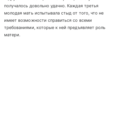
получалось довольно удачно. Каждая третья
молодая мать испытывала стыд от того, что не
имеет возможности справиться со всеми
требованиями, которые к ней предъявляет роль
матери.