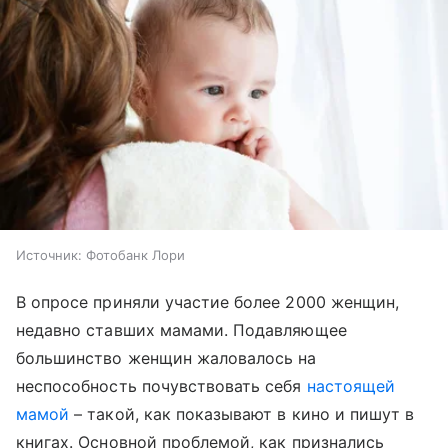
Источник:
Фотобанк Лори
В опросе приняли участие более 2000 женщин,
недавно ставших мамами. Подавляющее
большинство женщин жаловалось на
неспособность почувствовать себя
настоящей
мамой
– такой, как показывают в кино и пишут в
книгах. Основной проблемой, как признались