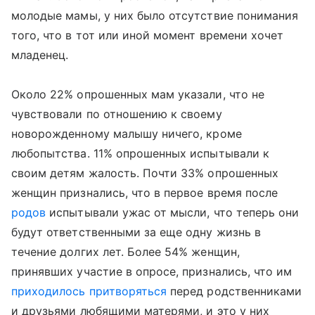
молодые мамы, у них было отсутствие понимания
того, что в тот или иной момент времени хочет
младенец.
Около 22% опрошенных мам указали, что не
чувствовали по отношению к своему
новорожденному малышу ничего, кроме
любопытства. 11% опрошенных испытывали к
своим детям жалость. Почти 33% опрошенных
женщин признались, что в первое время после
родов
испытывали ужас от мысли, что теперь они
будут ответственными за еще одну жизнь в
течение долгих лет. Более 54% женщин,
принявших участие в опросе, признались, что им
приходилось притворяться
перед родственниками
и друзьями любящими матерями, и это у них