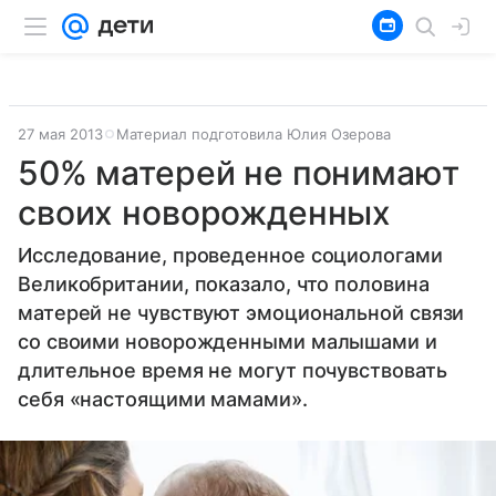
27 мая 2013
Материал подготовила Юлия Озерова
50% матерей не понимают
своих новорожденных
Исследование, проведенное социологами
Великобритании, показало, что половина
матерей не чувствуют эмоциональной связи
со своими новорожденными малышами и
длительное время не могут почувствовать
себя «настоящими мамами».