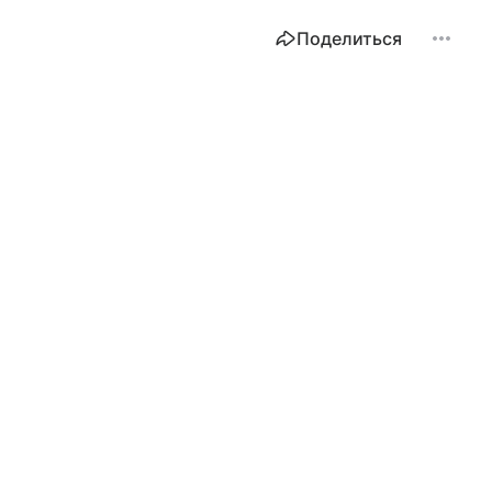
Поделиться