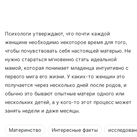
Психологи утверждают, что почти каждой
женщине необходимо некоторое время для того,
чтобы почувствовать себя настоящей матерью. Не
нужно стараться мгновенно стать идеальной
мамой, которая понимает младенца интуитивно с
первого мига его жизни. У каких-то женщин это
получается через несколько дней после родов, и
обычно это бывают опытные матери одного или
нескольких детей, а у кого-то этот процесс может
занять недели и даже месяцы.
Материнство
Интересные факты
исследован