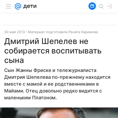
30 мая 2013
Материал подготовила Рената Каримова
Дмитрий Шепелев не
собирается воспитывать
сына
Сын Жанны Фриске и тележурналиста
Дмитрия Шепелева по-прежнему находится
вместе с мамой и ее родственниками в
Майами. Отец довольно редко видится с
маленьким Платоном.