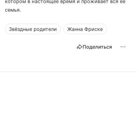
котором в настоящее время и проживает вся ее
семья.
Звёздные родители
Жанна Фриске
Поделиться