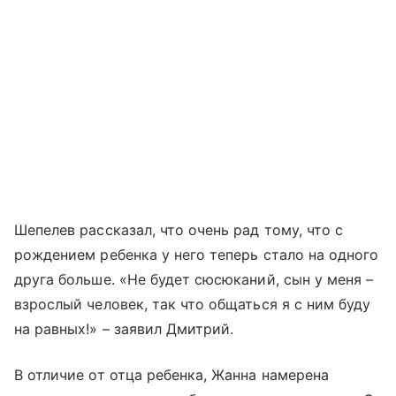
Шепелев рассказал, что очень рад тому, что с
рождением ребенка у него теперь стало на одного
друга больше. «Не будет сюсюканий, сын у меня –
взрослый человек, так что общаться я с ним буду
на равных!» – заявил Дмитрий.
В отличие от отца ребенка, Жанна намерена