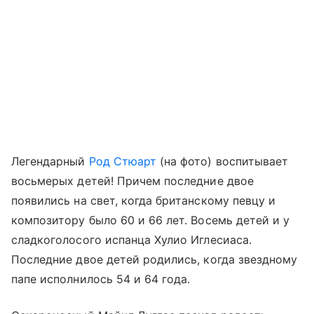
Легендарный
Род Стюарт
(на фото) воспитывает
восьмерых детей! Причем последние двое
появились на свет, когда британскому певцу и
композитору было 60 и 66 лет. Восемь детей и у
сладкоголосого испанца Хулио Иглесиаса.
Последние двое детей родились, когда звездному
папе исполнилось 54 и 64 года.