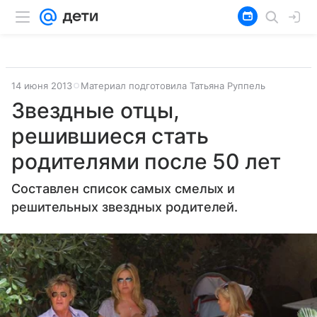
14 июня 2013
Материал подготовила Татьяна Руппель
Звездные отцы,
решившиеся стать
родителями после 50 лет
Составлен список самых смелых и
решительных звездных родителей.