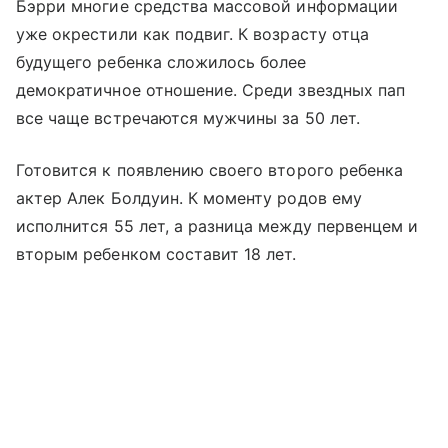
Бэрри многие средства массовой информации
уже окрестили как подвиг. К возрасту отца
будущего ребенка сложилось более
демократичное отношение. Среди звездных пап
все чаще встречаются мужчины за 50 лет.
Готовится к появлению своего второго ребенка
актер Алек Болдуин. К моменту родов ему
исполнится 55 лет, а разница между первенцем и
вторым ребенком составит 18 лет.