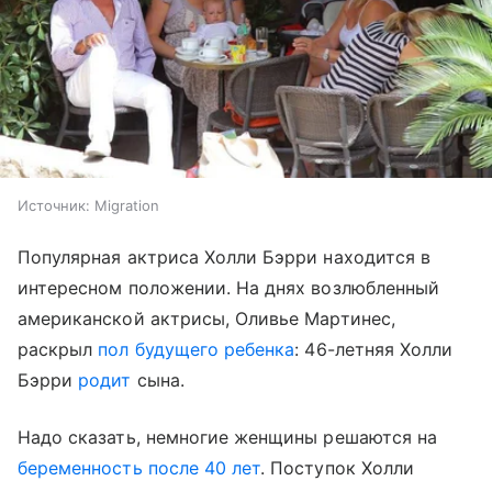
Источник:
Migration
Популярная актриса Холли Бэрри находится в
интересном положении. На днях возлюбленный
американской актрисы, Оливье Мартинес,
раскрыл
пол будущего ребенка
: 46-летняя Холли
Бэрри
родит
сына.
Надо сказать, немногие женщины решаются на
беременность после 40 лет
. Поступок Холли