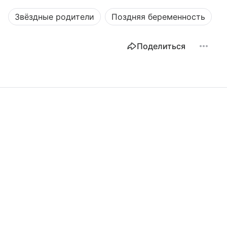
Звёздные родители
Поздняя беременность
Поделиться