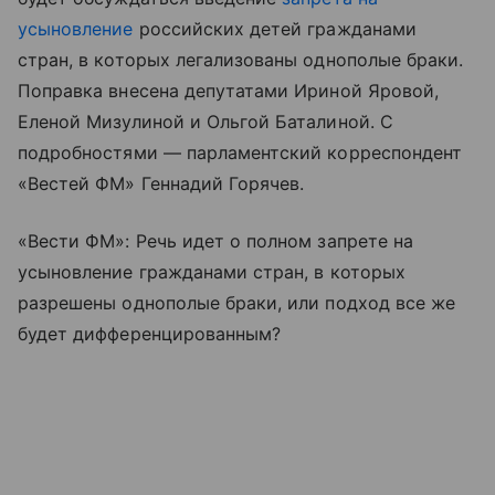
усыновление
российских детей гражданами
стран, в которых легализованы однополые браки.
Поправка внесена депутатами Ириной Яровой,
Еленой Мизулиной и Ольгой Баталиной. С
подробностями — парламентский корреспондент
«Вестей ФМ» Геннадий Горячев.
«Вести ФМ»: Речь идет о полном запрете на
усыновление гражданами стран, в которых
разрешены однополые браки, или подход все же
будет дифференцированным?