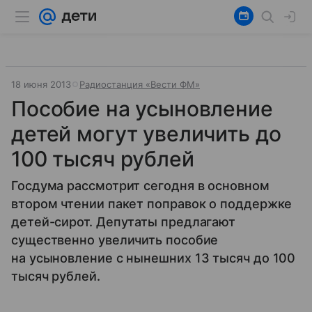
18 июня 2013
Радиостанция «Вести ФМ»
Пособие на усыновление
детей могут увеличить до
100 тысяч рублей
Госдума рассмотрит сегодня в основном
втором чтении пакет поправок о поддержке
детей-сирот. Депутаты предлагают
существенно увеличить пособие
на усыновление с нынешних 13 тысяч до 100
тысяч рублей.