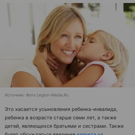
Источник:
Фото Legion-Media.Ru
Это касается усыновления ребенка-инвалида,
ребенка в возрасте старше семи лет, а также
детей, являющихся братьями и сестрами. Также
будет обсуждаться введение
запрета на