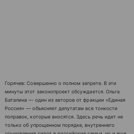
Горячев: Совершенно о полном запрете. В эти
минуты этот законопроект обсуждается. Ольга
Баталина — один из авторов от фракции «Единая
Россия» — объясняет депутатам все тонкости
поправок, которые вносятся. Здесь речь идет не
только об упрощенном порядке, внутреннего
усыновления сирот в российские семьи, но и еще