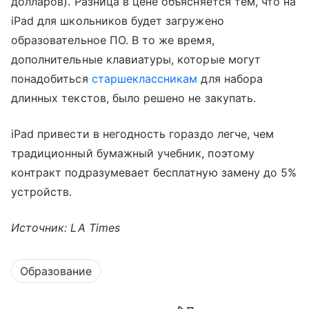
долларов). Разница в цене объясняется тем, что на
iPad для школьников будет загружено
образовательное ПО. В то же время,
дополнительные клавиатуры, которые могут
понадобиться
старшеклассникам
для набора
длинных текстов, было решено не закупать.
iPad привести в негодность гораздо легче, чем
традиционный бумажный учебник, поэтому
контракт подразумевает бесплатную замену до 5%
устройств.
Источник: LA Times
Образование