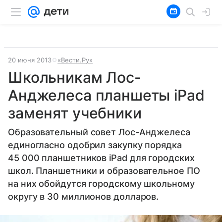
20 июня 2013
«Вести.Ру»
Школьникам Лос-
Анджелеса планшеты iPad
заменят учебники
Образовательный совет Лос-Анджелеса
единогласно одобрил закупку порядка
45 000 планшетников iPad для городских
школ. Планшетники и образовательное ПО
на них обойдутся городскому школьному
округу в 30 миллионов долларов.