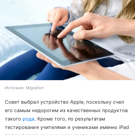
Источник:
Migration
Совет выбрал устройство Apple, поскольку счел
его самым недорогим из качественных продуктов
такого
рода
. Кроме того, по результатам
тестирования учителями и учениками именно iPad