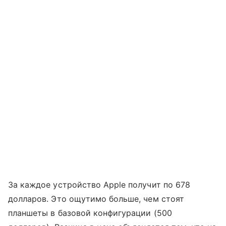
За каждое устройство Apple получит по 678
долларов. Это ощутимо больше, чем стоят
планшеты в базовой конфигурации (500