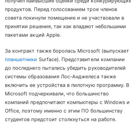
получил наивысшие оценки среди конкурирующих
продуктов. Перед голосованием трое членов
совета покинули помещение и не участвовали в
принятии решения, так как владеют небольшими
пакетами акций Apple.
За контракт также боролась Microsoft (выпускает
планшетники
Surface). Представители компании
до последнего пытались убедить руководителей
системы образования Лос-Анджелеса также
включить ее устройства в пилотную программу. В
Microsoft подчеркивали, что большинство
компаний предпочитают компьютеры с Windows и
Office, поэтому именно с этим ПО большинству
студентов предстоит столкнуться на работе.