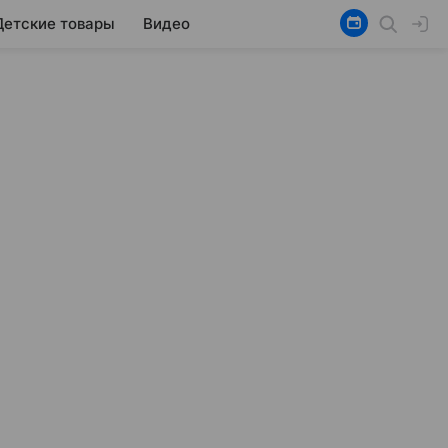
Детские товары
Видео