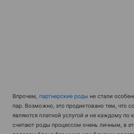
Впрочем,
партнерские роды
не стали особен
пар. Возможно, это продиктовано тем, что 
являются платной услугой и не каждому по
считают роды процессом очень личным, в эт