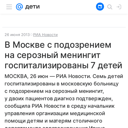
26 июня 2013
РИА Новости
В Москве с подозрением
на серозный менингит
госпитализированы 7 детей
МОСКВА, 26 июн — РИА Новости. Семь детей
госпитализированы в московскую больницу
с подозрением на серозный менингит,
у двоих пациентов диагноз подтвержден,
сообщила РИА Новости в среду начальник
управления организации медицинской
помощи детям и матерям столичного