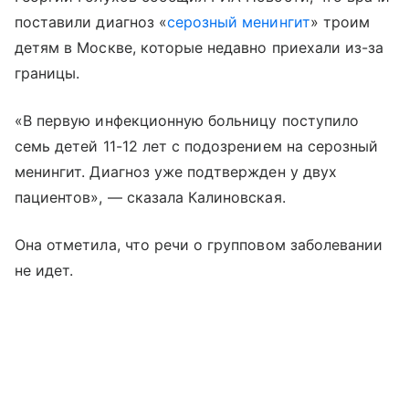
поставили диагноз «
серозный менингит
» троим
детям в Москве, которые недавно приехали из-за
границы.
«В первую инфекционную больницу поступило
семь детей 11-12 лет с подозрением на серозный
менингит. Диагноз уже подтвержден у двух
пациентов», — сказала Калиновская.
Она отметила, что речи о групповом заболевании
не идет.