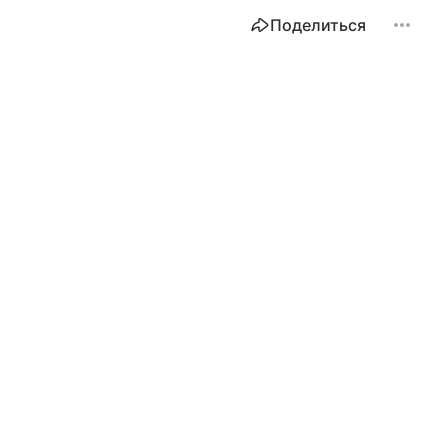
Поделиться