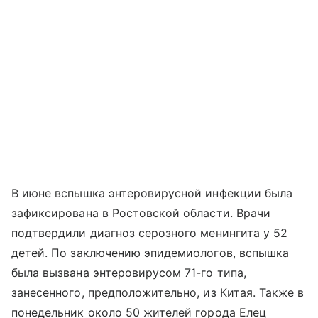
В июне вспышка энтеровирусной инфекции была
зафиксирована в Ростовской области. Врачи
подтвердили диагноз серозного менингита у 52
детей. По заключению эпидемиологов, вспышка
была вызвана энтеровирусом 71-го типа,
занесенного, предположительно, из Китая. Также в
понедельник около 50 жителей города Елец