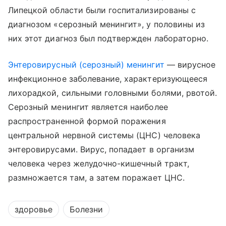
Липецкой области были госпитализированы с
диагнозом «серозный менингит», у половины из
них этот диагноз был подтвержден лабораторно.
Энтеровирусный (серозный) менингит
— вирусное
инфекционное заболевание, характеризующееся
лихорадкой, сильными головными болями, рвотой.
Серозный менингит является наиболее
распространенной формой поражения
центральной нервной системы (ЦНС) человека
энтеровирусами. Вирус, попадает в организм
человека через желудочно-кишечный тракт,
размножается там, а затем поражает ЦНС.
здоровье
Болезни