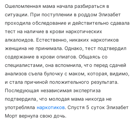
Ошеломленная мама начала разбираться в
ситуации. При поступлении в роддом Элизабет
проходила обследование и действительно сдавала
тест на наличие в крови наркотических
алкалоидов. Естественно, никаких наркотиков
женщина не принимала. Однако, тест подтвердил
содержание в крови опиатов. Общаясь со
специалистами, она вспомнила, что перед сдачей
анализов съела булочку с маком, которая, видимо,
и стала причиной положительного результата.
Последующая независимая экспертиза
подтвердила, что молодая мама никогда не
употребляла
наркотиков
. Спустя 5 суток Элизабет
Морт вернула свою дочь.