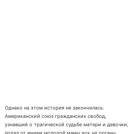
Однако на этом история не закончилась.
Американский союз гражданских свобод,
узнавший о трагической судьбе матери и девочки,
подал от имени молодой мамы иск на органы