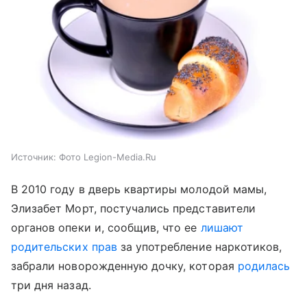
Источник:
Фото Legion-Media.Ru
В 2010 году в дверь квартиры молодой мамы,
Элизабет Морт, постучались представители
органов опеки и, сообщив, что ее
лишают
родительских прав
за употребление наркотиков,
забрали новорожденную дочку, которая
родилась
три дня назад.