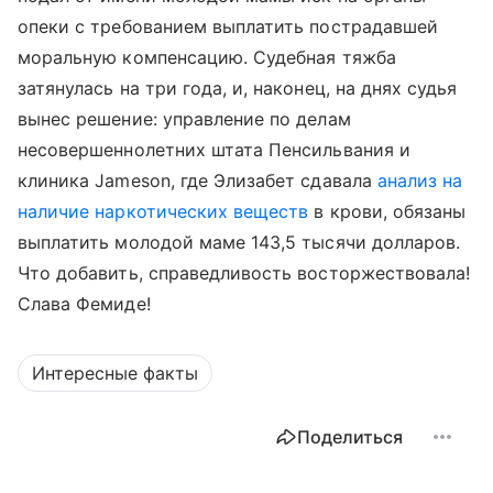
опеки с требованием выплатить пострадавшей
моральную компенсацию. Судебная тяжба
затянулась на три года, и, наконец, на днях судья
вынес решение: управление по делам
несовершеннолетних штата Пенсильвания и
клиника Jameson, где Элизабет сдавала
анализ на
наличие наркотических веществ
в крови, обязаны
выплатить молодой маме 143,5 тысячи долларов.
Что добавить, справедливость восторжествовала!
Слава Фемиде!
Интересные факты
Поделиться