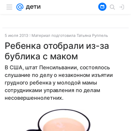
5 июля 2013
Материал подготовила Татьяна Руппель
Ребенка отобрали из-за
бублика с маком
В США, штат Пенсильвании, состоялось
слушание по делу о незаконном изъятии
грудного ребенка у молодой мамы
сотрудниками управления по делам
несовершеннолетних.