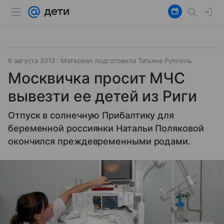
6 августа 2013
Материал подготовила Татьяна Руппель
Москвичка просит МЧС
вывезти ее детей из Риги
Отпуск в солнечную Прибалтику для
беременной россиянки Натальи Поляковой
окончился преждевременными родами.