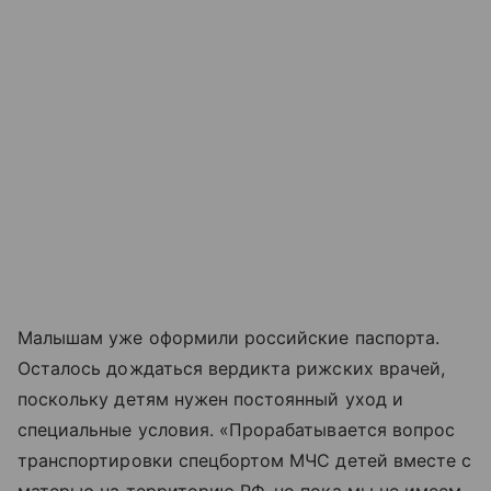
Малышам уже оформили российские паспорта.
Осталось дождаться вердикта рижских врачей,
поскольку детям нужен постоянный уход и
специальные условия. «Прорабатывается вопрос
транспортировки спецбортом МЧС детей вместе с