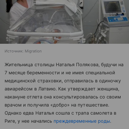
Источник:
Migration
Жительница столицы Наталья Полякова, будучи на
7 месяце беременности и не имея специальной
медицинской страховки, отправилась в одиночку
авиарейсом в Латвию. Как утверждает женщина,
накануне отлета она консультировалась со своим
врачом и получила «добро» на путешествие.
Однако едва Наталья сошла с трапа самолета в
Риге, у нее начались
преждевременные роды
.