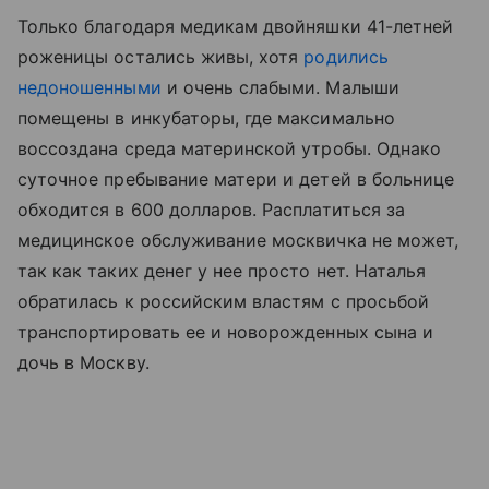
Только благодаря медикам двойняшки 41-летней
роженицы остались живы, хотя
родились
недоношенными
и очень слабыми. Малыши
помещены в инкубаторы, где максимально
воссоздана среда материнской утробы. Однако
суточное пребывание матери и детей в больнице
обходится в 600 долларов. Расплатиться за
медицинское обслуживание москвичка не может,
так как таких денег у нее просто нет. Наталья
обратилась к российским властям с просьбой
транспортировать ее и новорожденных сына и
дочь в Москву.