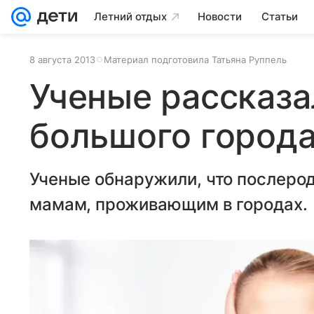
Летний отдых
Новости
Статьи
8 августа 2013
Материал подготовила Татьяна Руппель
Ученые рассказа
большого город
Ученые обнаружили, что послерод
мамам, проживающим в городах.