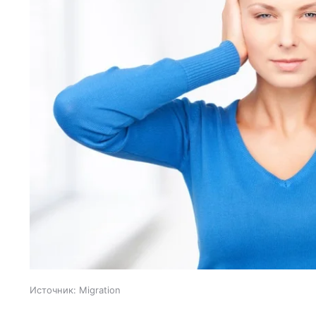
Источник:
Migration