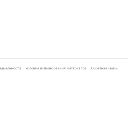
нциальности
Условия использования материалов
Обратная связь