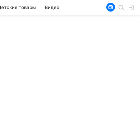
Детские товары
Видео