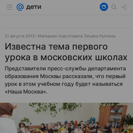
21 августа 2013
Материал подготовила Татьяна Руппель
Известна тема первого
урока в московских школах
Представители пресс-службы департамента
образования Москвы рассказали, что первый
урок в этом учебном году будет называться
«Наша Москва».