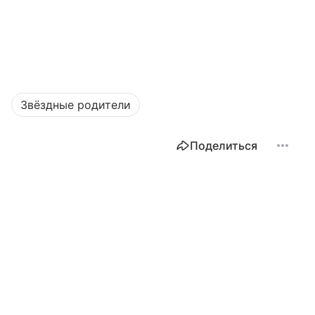
Звёздные родители
Поделиться