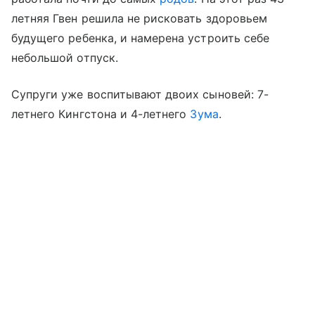
летняя Гвен решила не рисковать здоровьем
будущего ребенка, и намерена устроить себе
небольшой отпуск.
Супруги уже воспитывают двоих сыновей: 7-
летнего Кингстона и 4-летнего
Зума
.