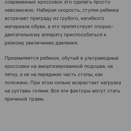
современных кроссовок это сделать просто
невозможно. Набирая скорость, ступня ребенка
встречает преграду из грубого, негибкого
материала обуви, а это препятствует опорно-
двигательному аппарату приспособиться к
резкому увеличению давления.
Приземляется ребенок, обутый в ультрамодные
кроссовки на амортизированной подошве, на
пятку, а не на переднюю часть стопы, как
положено. При этом сильно возрастает нагрузка
на суставы голени. Все эти факторы могут стать
причиной травм.