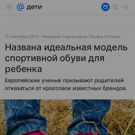
12 сентября 2013
Материал подготовила Татьяна Руппель
Названа идеальная модель
спортивной обуви для
ребенка
Европейские ученые призывают родителей
отказаться от кроссовок известных брендов.