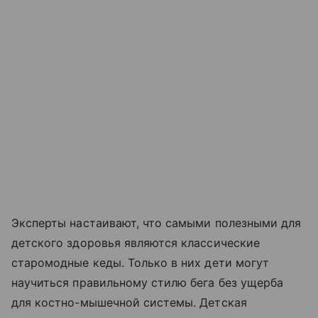
Эксперты настаивают, что самыми полезными для
детского здоровья являются классические
старомодные кеды. Только в них дети могут
научиться правильному стилю бега без ущерба
для костно-мышечной системы. Детская