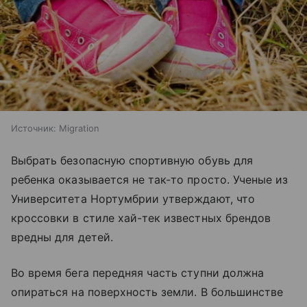
Источник:
Migration
Выбрать безопасную спортивную обувь для
ребенка оказывается не так-то просто. Ученые из
Университета Нортумбрии утверждают, что
кроссовки в стиле хай-тек известных брендов
вредны для детей.
Во время бега передняя часть ступни должна
опираться на поверхность земли. В большинстве