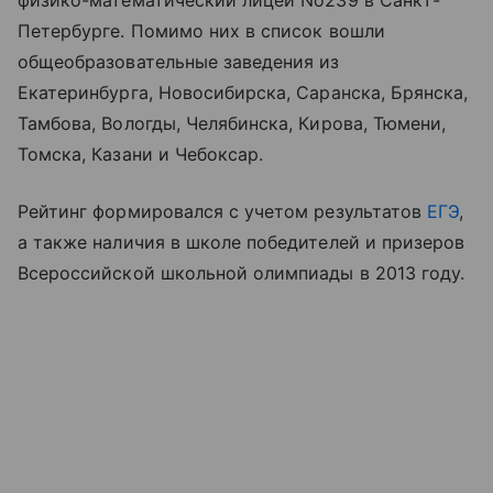
физико-математический лицей No239 в Санкт-
Петербурге. Помимо них в список вошли
общеобразовательные заведения из
Екатеринбурга, Новосибирска, Саранска, Брянска,
Тамбова, Вологды, Челябинска, Кирова, Тюмени,
Томска, Казани и Чебоксар.
Рейтинг формировался с учетом результатов
ЕГЭ
,
а также наличия в школе победителей и призеров
Всероссийской школьной олимпиады в 2013 году.