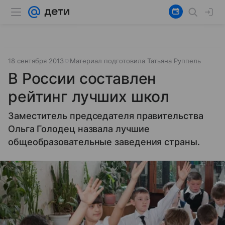
18 сентября 2013
Материал подготовила Татьяна Руппель
В России составлен
рейтинг лучших школ
Заместитель председателя правительства
Ольга Голодец назвала лучшие
общеобразовательные заведения страны.