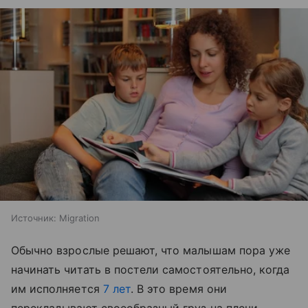
Источник:
Migration
Обычно взрослые решают, что малышам пора уже
начинать читать в постели самостоятельно, когда
им исполняется
7 лет
. В это время они