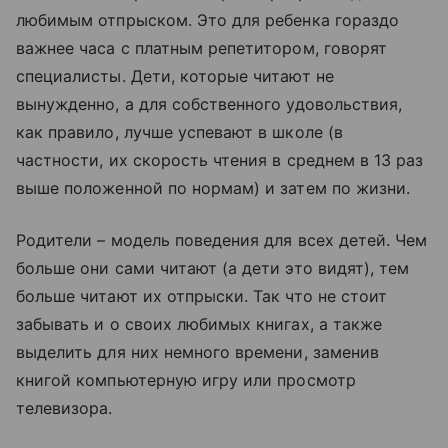
любимым отпрыском. Это для ребенка гораздо
важнее часа с платным репетитором, говорят
специалисты. Дети, которые читают не
вынужденно, а для собственного удовольствия,
как правило, лучше успевают в школе (в
частности, их скорость чтения в среднем в 13 раз
выше положенной по нормам) и затем по жизни.
Родители – модель поведения для всех детей. Чем
больше они сами читают (а дети это видят), тем
больше читают их отпрыски. Так что не стоит
забывать и о своих любимых книгах, а также
выделить для них немного времени, заменив
книгой компьютерную игру или просмотр
телевизора.