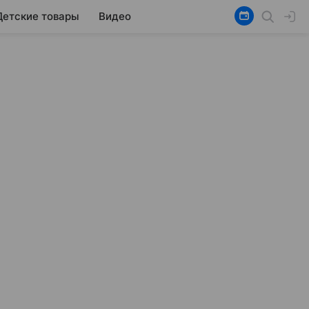
Детские товары
Видео