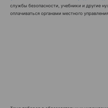
службы безопасности, учебники и другие н
оплачиваться органами местного управления