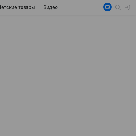
Детские товары
Видео