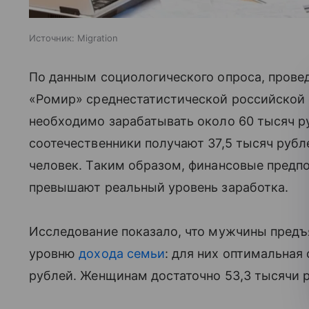
Источник:
Migration
По данным социологического опроса, прове
«Ромир» среднестатистической российской
необходимо зарабатывать около 60 тысяч ру
соотечественники получают 37,5 тысяч рубл
человек. Таким образом, финансовые предпо
превышают реальный уровень заработка.
Исследование показало, что мужчины предъ
уровню
дохода семьи
: для них оптимальная
рублей. Женщинам достаточно 53,3 тысячи р