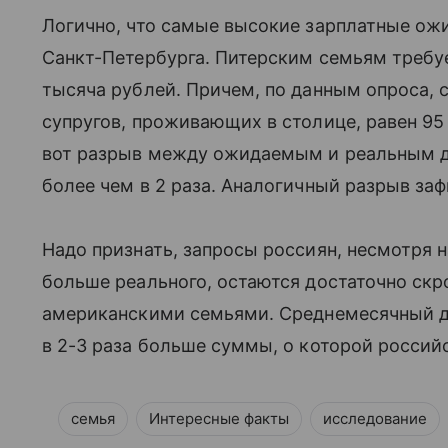
Логично, что самые высокие зарплатные ож
Санкт-Петербурга. Питерским семьям требует
тысяча рублей. Причем, по данным опроса, 
супругов, проживающих в столице, равен 95
вот разрыв между ожидаемым и реальным до
более чем в 2 раза. Аналогичный разрыв за
Надо признать, запросы россиян, несмотря н
больше реального, остаются достаточно скр
американскими семьями. Среднемесячный до
в 2-3 раза больше суммы, о которой россии
семья
Интересные факты
исследование