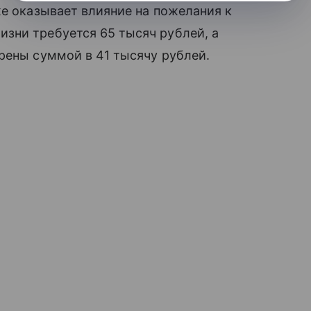
же оказывает влияние на пожелания к
зни требуется 65 тысяч рублей, а
ены суммой в 41 тысячу рублей.