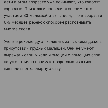
дети в этом возрасте уже понимают, что говорят
взрослые. Психологи провели эксперимент с
участием 33 малышей и выяснили, что в возрасте
6-9 месяцев ребенок способен распознавать
многие слова.
Ученые рекомендуют «следить за языком» даже в
присутствии грудных малышей. Они не умеют
выражать свои мысли и эмоции с помощью слов,
но уже отлично понимают взрослых и активно
накапливают словарную базу.