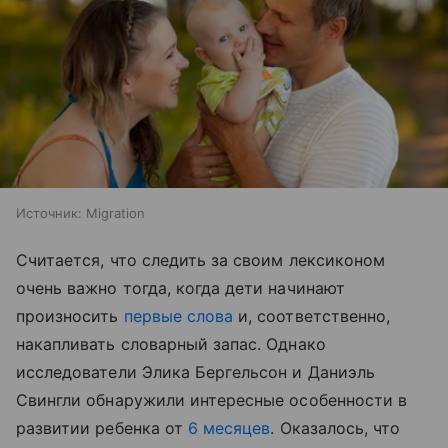
Источник:
Migration
Считается, что следить за своим лексиконом
очень важно тогда, когда дети начинают
произносить
первые слова
и, соответственно,
накапливать словарный запас. Однако
исследователи Элика Бергельсон и Даниэль
Свингли обнаружили интересные особенности в
развитии ребенка от
6 месяцев
. Оказалось, что