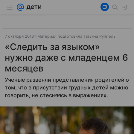
7 октября 2013
Материал подготовила Татьяна Руппель
«Следить за языком»
нужно даже с младенцем 6
месяцев
Ученые развеяли представления родителей о
том, что в присутствии грудных детей можно
говорить, не стесняясь в выражениях.