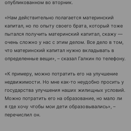
опубликованном во вторник.
«Нам действительно полагается материнский
капитал, но по опыту своего брата, который тоже
пытался получить материнский капитал, скажу —
очень сложно у нас с этим делом. Все дело в том,
что материнский капитал нужно вкладывать в
определенные вещи», – сказал Галкин по телефону.
«К примеру, можно потратить его на улучшение
недвижимости. Но мне как-то неудобно просить у
государства улучшения наших жилищных условий.
Можно потратить его на образование, но мало ли
я где хочу чтобы мои дети образовывались», –
перечислил он.