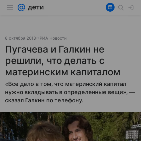
8 октября 2013
РИА Новости
Пугачева и Галкин не
решили, что делать с
материнским капиталом
«Все дело в том, что материнский капитал
нужно вкладывать в определенные вещи», —
сказал Галкин по телефону.