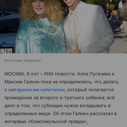
Источник:
Migration
МОСКВА, 8 окт – РИА Новости. Алла Пугачева и
Максим Галкин пока не определились, что делать
с
материнским капиталом
, который полагается
примадонне за второго и третьего ребенка; всё
дело в том, что субсидии нужно вкладывать в
определенные вещи. Об этом Галкин рассказал в
интервью «Комсомольской правде»,