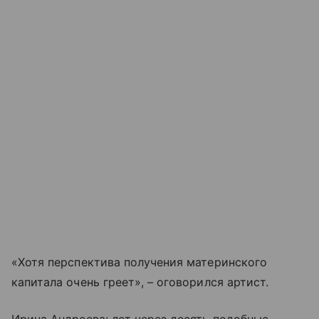
«Хотя перспектива получения материнского
капитала очень греет», – оговорился артист.