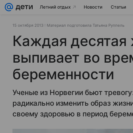
Летний отдых
Новости
Статьи
15 октября 2013
Материал подготовила Татьяна Руппель
Каждая десятая
выпивает во вре
беременности
Ученые из Норвегии бьют тревогу
радикально изменить образ жизни
своему здоровью в период берем