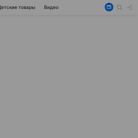
Детские товары
Видео