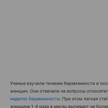
Ученые изучили течение беременности и осо
женщин. Они отвечали на вопросы относител
неделях беременности
. При этом легкая ст
женщина 1-4 раза в месяц выпивает не более