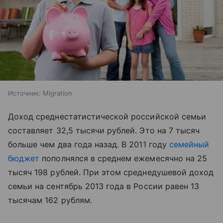
Источник:
Migration
Доход среднестатистической российской семьи
составляет 32,5 тысячи рублей. Это на 7 тысяч
больше чем два года назад. В 2011 году
семейный
бюджет
пополнялся в среднем ежемесячно на 25
тысяч 198 рублей. При этом среднедушевой доход
семьи на сентябрь 2013 года в России равен 13
тысячам 162 рублям.