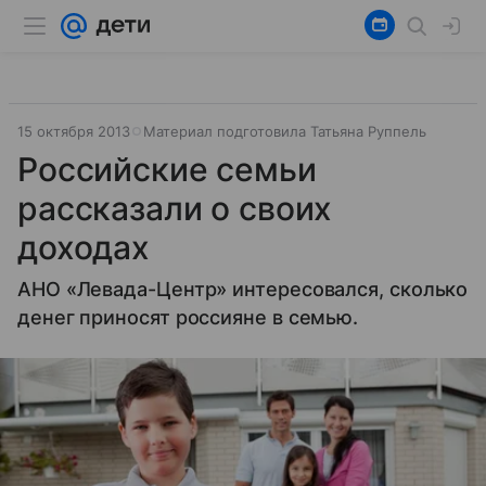
15 октября 2013
Материал подготовила Татьяна Руппель
Российские семьи
рассказали о своих
доходах
АНО «Левада-Центр» интересовался, сколько
денег приносят россияне в семью.