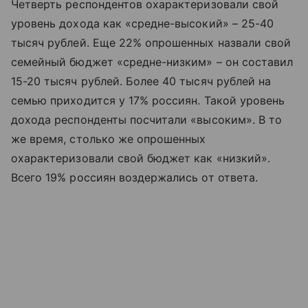
Четверть респондентов охарактеризовали свой
уровень дохода как «средне-высокий» – 25-40
тысяч рублей. Еще 22% опрошенных назвали свой
семейный бюджет «средне-низким» – он составил
15-20 тысяч рублей. Более 40 тысяч рублей на
семью приходится у 17% россиян. Такой уровень
дохода респонденты посчитали «высоким». В то
же время, столько же опрошенных
охарактеризовали свой бюджет как «низкий».
Всего 19% россиян воздержались от ответа.