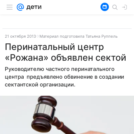
21 октября 2013
Материал подготовила Татьяна Руппель
Перинатальный центр
«Рожана» объявлен сектой
Руководителю частного перинатального
центра предъявлено обвинение в создании
сектантской организации.