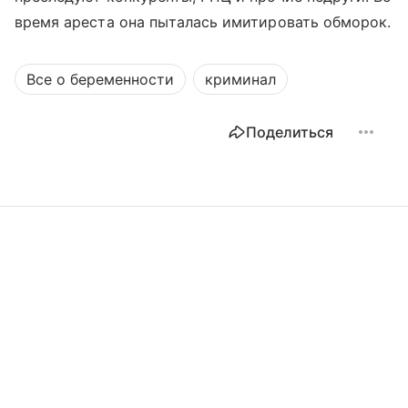
время ареста она пыталась имитировать обморок.
Все о беременности
криминал
Поделиться