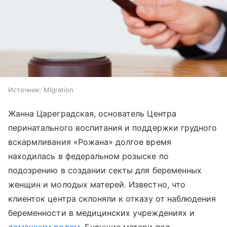
Источник:
Migration
Жанна Цареградская, основатель Центра
перинатального воспитания и поддержки грудного
вскармливания «Рожана» долгое время
находилась в федеральном розыске по
подозрению в создании секты для беременных
женщин и молодых матерей. Известно, что
клиенток центра склоняли к отказу от наблюдения
беременности в медицинских учреждениях и