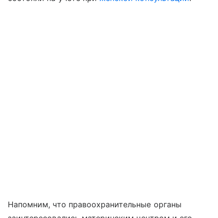
Напомним, что правоохранительные органы