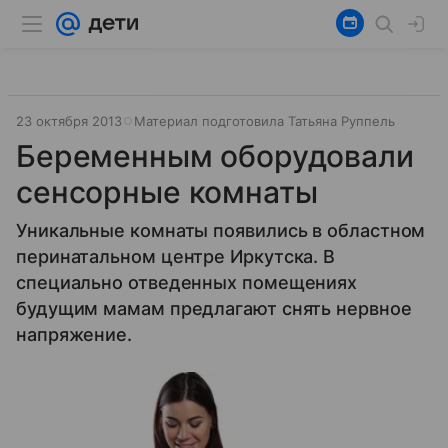
23 октября 2013
Материал подготовила Татьяна Руппель
Беременным оборудовали
сенсорные комнаты
Уникальные комнаты появились в областном
перинатальном центре Иркутска. В
специально отведенных помещениях
будущим мамам предлагают снять нервное
напряжение.