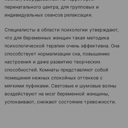
перинатального центра, для групповых и
индивидуальных сеансов релаксации.
Специалисты в области психологии утверждают,
что для беременных женщин такая методика
психологической терапии очень эффективна. Она
способствует нормализации сна, повышению
настроения и даже развитию творческих
способностей. Комнаты представляют собой
помещения нежных спокойных оттенков с
мягкими пуфиками. Световые и шумовые волны
воздействуют на мозг беременной женщины,
успокаивают, снижают состояние тревожности.