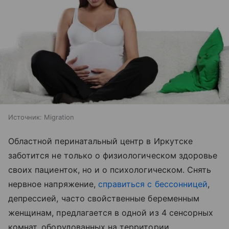
Источник:
Migration
Областной перинатальный центр в Иркутске
заботится не только о физиологическом здоровье
своих пациенток, но и о психологическом. Снять
нервное напряжение,
справиться с бессонницей
,
депрессией, часто свойственные беременным
женщинам, предлагается в одной из 4 сенсорных
комнат, оборудованных на территории