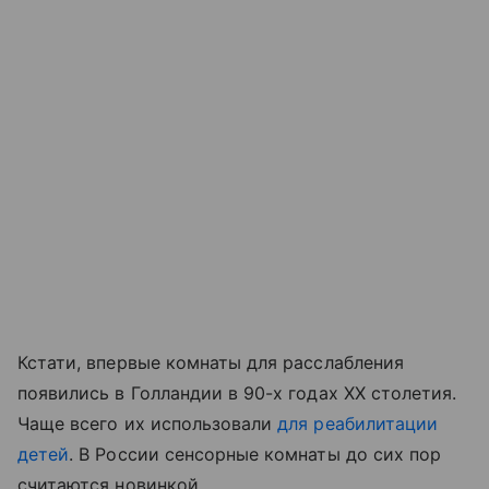
Кстати, впервые комнаты для расслабления
появились в Голландии в 90-х годах XX столетия.
Чаще всего их использовали
для реабилитации
детей
. В России сенсорные комнаты до сих пор
считаются новинкой.