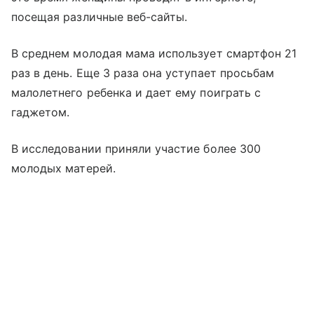
посещая различные веб-сайты.
В среднем молодая мама использует смартфон 21
раз в день. Еще 3 раза она уступает просьбам
малолетнего ребенка и дает ему поиграть с
гаджетом.
В исследовании приняли участие более 300
молодых матерей.