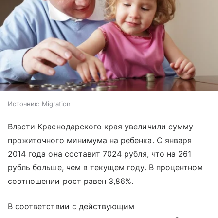
Источник:
Migration
Власти Краснодарского края увеличили сумму
прожиточного минимума на ребенка. С января
2014 года она составит 7024 рубля, что на 261
рубль больше, чем в текущем году. В процентном
соотношении рост равен 3,86%.
В соответствии с действующим