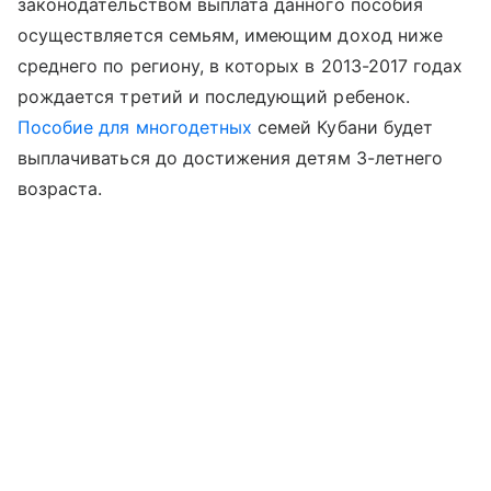
законодательством выплата данного пособия
осуществляется семьям, имеющим доход ниже
среднего по региону, в которых в 2013-2017 годах
рождается третий и последующий ребенок.
Пособие для многодетных
семей Кубани будет
выплачиваться до достижения детям 3-летнего
возраста.