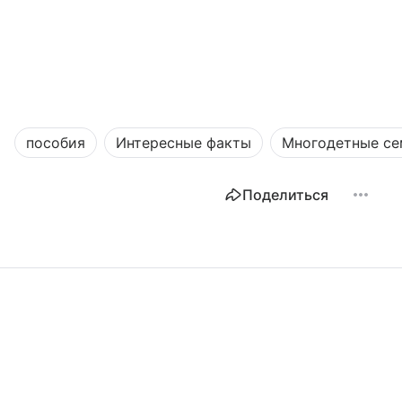
пособия
Интересные факты
Многодетные се
Поделиться