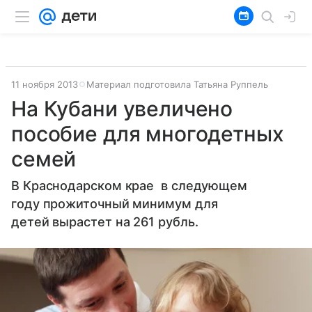
11 ноября 2013
Материал подготовила Татьяна Руппель
На Кубани увеличено
пособие для многодетных
семей
В Краснодарском крае в следующем
году прожиточный минимум для
детей вырастет на 261 рубль.