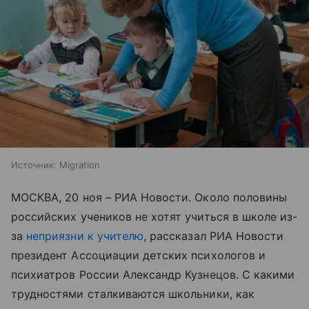
Источник:
Migration
МОСКВА, 20 ноя – РИА Новости. Около половины
российских учеников не хотят учиться в школе из-
за
неприязни к учителю
, рассказал РИА Новости
президент Ассоциации детских психологов и
психиатров России Александр Кузнецов. С какими
трудностями сталкиваются школьники, как