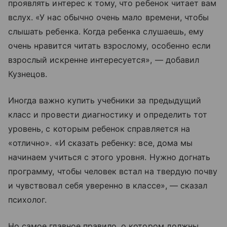
проявлять интерес к тому, что ребенок читает вам
вслух. «У нас обычно очень мало времени, чтобы
слышать ребенка. Когда ребенка слушаешь, ему
очень нравится читать взрослому, особенно если
взрослый искренне интересуется», — добавил
Кузнецов.
Иногда важно купить учебники за предыдущий
класс и провести диагностику и определить тот
уровень, с которым ребенок справляется на
«отлично». «И сказать ребенку: все, дома мы
начинаем учиться с этого уровня. Нужно догнать
программу, чтобы человек встал на твердую почву
и чувствовал себя уверенно в классе», — сказал
психолог.
Но самое главное правило, о котором должны