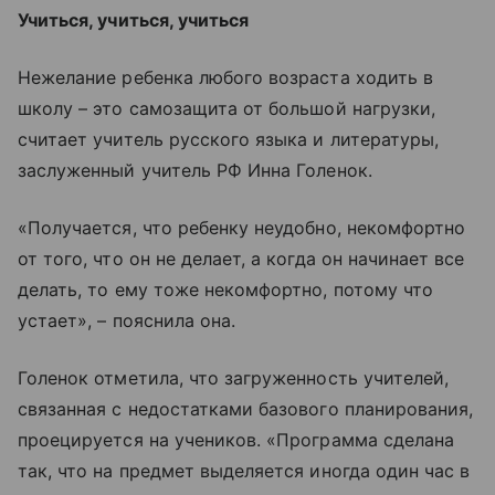
Учиться, учиться, учиться
Нежелание ребенка любого возраста ходить в
школу – это самозащита от большой нагрузки,
считает учитель русского языка и литературы,
заслуженный учитель РФ Инна Голенок.
«Получается, что ребенку неудобно, некомфортно
от того, что он не делает, а когда он начинает все
делать, то ему тоже некомфортно, потому что
устает», – пояснила она.
Голенок отметила, что загруженность учителей,
связанная с недостатками базового планирования,
проецируется на учеников. «Программа сделана
так, что на предмет выделяется иногда один час в