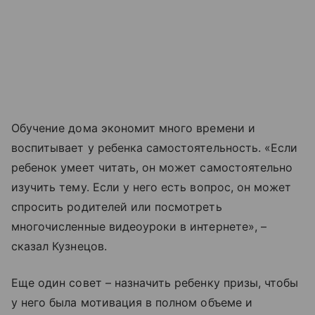
Обучение дома экономит много времени и
воспитывает у ребенка самостоятельность. «Если
ребенок умеет читать, он может самостоятельно
изучить тему. Если у него есть вопрос, он может
спросить родителей или посмотреть
многочисленные видеоуроки в интернете», –
сказал Кузнецов.
Еще один совет – назначить ребенку призы, чтобы
у него была мотивация в полном объеме и