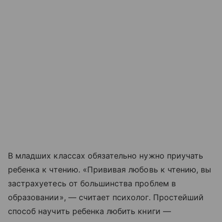
В младших классах обязательно нужно приучать
ребенка к чтению. «Прививая любовь к чтению, вы
застрахуетесь от большинства проблем в
образовании», — считает психолог. Простейший
способ научить ребенка любить книги —