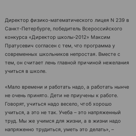
Директор физико-математического лицея N 239 в
Санкт-Петербурге, победитель Всероссийского
конкурса «Директор школы-2012» Максим
Пратусевич согласен с тем, что программа у
современных школьников непростая. Вместе с
тем, он считает лень главной причиной нежелания
учиться в школе.
«Мало времени и работать надо, а работать нынче
не очень принято. Дети не приучены к работе.
Говорят, учиться надо весело, чтоб хорошо
учиться, а это не так. Учеба – это напряженный
труд. Мы же учимся для жизни, а в жизни надо
напряженно трудиться, уметь это делать», –