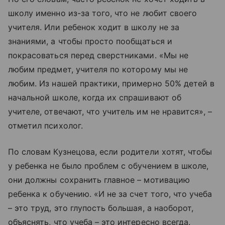
школу именно из-за того, что не любит своего
учителя. Или ребенок ходит в школу не за
знаниями, а чтобы просто пообщаться и
покрасоваться перед сверстниками. «Мы не
любим предмет, учителя по которому мы не
любим. Из нашей практики, примерно 50% детей в
начальной школе, когда их спрашивают об
учителе, отвечают, что учитель им не нравится», –
отметил психолог.
По словам Кузнецова, если родители хотят, чтобы
у ребенка не было проблем с обучением в школе,
они должны сохранить главное – мотивацию
ребенка к обучению. «И не за счет того, что учеба
– это труд, это глупость большая, а наоборот,
объяснять, что учеба – это интересно всегда.