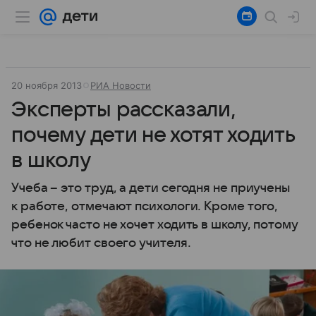
20 ноября 2013
РИА Новости
Эксперты рассказали,
почему дети не хотят ходить
в школу
Учеба – это труд, а дети сегодня не приучены
к работе, отмечают психологи. Кроме того,
ребенок часто не хочет ходить в школу, потому
что не любит своего учителя.