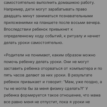
самостоятельно выполнить домашнюю работу.
Например, дети могут зарабатывать право
двадцать минут заниматься познавательными
приложениями на планшете после восьми вечера.
Впоследствии ребенок привыкнет к
определенному ходу событий, к ритуалу и начнет
делать уроки самостоятельно.
«Родители не понимают, каким образом можно
помочь ребенку делать уроки. Они не могут
заставить ребенка оторваться от компьютера и по
пять часов делают за них уроки. В результате
ребенок привыкает и говорит: “Мам, уже поздно, а
ты не могла бы за меня физику сделать?!” У
ребенка формируется такое отношение, что мама
все равно меня не отпустит, пока я уроки не