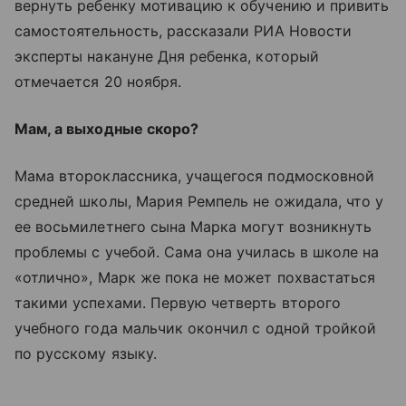
вернуть ребенку мотивацию к обучению и привить
самостоятельность, рассказали РИА Новости
эксперты накануне Дня ребенка, который
отмечается 20 ноября.
Мам, а выходные скоро?
Мама второклассника, учащегося подмосковной
средней школы, Мария Ремпель не ожидала, что у
ее восьмилетнего сына Марка могут возникнуть
проблемы с учебой. Сама она училась в школе на
«отлично», Марк же пока не может похвастаться
такими успехами. Первую четверть второго
учебного года мальчик окончил с одной тройкой
по русскому языку.