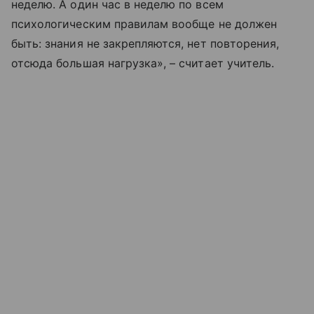
неделю. А один час в неделю по всем
психологическим правилам вообще не должен
быть: знания не закрепляются, нет повторения,
отсюда большая нагрузка», – считает учитель.