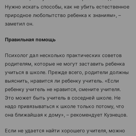
Нужно искать способы, как не убить естественное
природное любопытство ребенка к знаниям», –
заметил он.
Правильная помощь
Психолог дал несколько практических советов
родителям, которые не могут заставить ребенка
учиться в школе. Прежде всего, родители должны
выяснить, нравится ли ребенку учитель. «Если
ребенку учитель не нравится, смените учителя.
Это может быть учитель в соседней школе. Не
надо привязываться к школе только потому, что
она ближайшая к дому», – рекомендует Кузнецов.
Если не удается найти хорошего учителя, можно