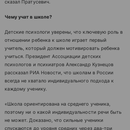
сказал Пратусевич.
Чему учат в школе?
Детские психологи уверены, что ключевую роль в
отношении ребенка к школе играет первый
учитель, который должен мотивировать ребенка
учиться. Президент Ассоциации детских
психологов и психиатров Александр Кузнецов
рассказал РИА Новости, что школам в России
всегда не хватало индивидуального подхода к
каждому ученику.
«Школа ориентирована на среднего ученика,
поэтому ни о какой индивидуальности речи быть
не может. Доказано, что сильные ученики
спускаются до уровня средних через два-три