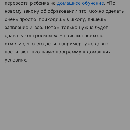
перевести ребенка на
домашнее обучение
. «По
новому закону об образовании это можно сделать
очень просто: приходишь в школу, пишешь
заявление и все. Потом только нужно будет
сдавать контрольные», – пояснил психолог,
отметив, что его дети, например, уже давно
постигают школьную программу в домашних
условиях.