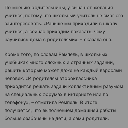
По мнению родительницы, у сына нет желания
учиться, потому что школьный учитель не смог его
заинтересовать. «Раньше мы приходили в школу
учиться, а сейчас приходим показать, чему
научились дома с родителями», – сказала она.
Кроме того, по словам Ремпель, в школьных
учебниках много сложных и странных заданий,
решить которые может даже не каждый взрослый
человек. «И родителям второклассника
приходится решать задачи коллективным разумом
на специальных форумах в интернете или по
телефону», – отметила Ремпель. В итоге
получается, что выполнением домашней работы
больше озабочены не дети, а сами родители.