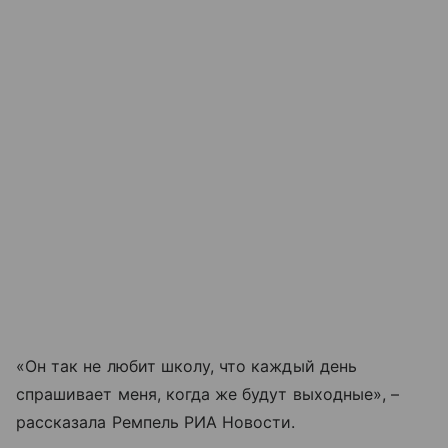
«Он так не любит школу, что каждый день
спрашивает меня, когда же будут выходные», –
рассказала Ремпель РИА Новости.