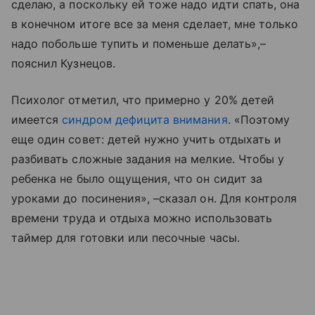
сделаю, а поскольку ей тоже надо идти спать, она
в конечном итоге все за меня сделает, мне только
надо побольше тупить и поменьше делать»,–
пояснил Кузнецов.
Психолог отметил, что примерно у 20% детей
имеется
синдром дефицита внимания
. «Поэтому
еще один совет: детей нужно учить отдыхать и
разбивать сложные задания на мелкие. Чтобы у
ребенка не было ощущения, что он сидит за
уроками до посинения», –сказал он. Для контроля
времени труда и отдыха можно использовать
таймер для готовки или песочные часы.