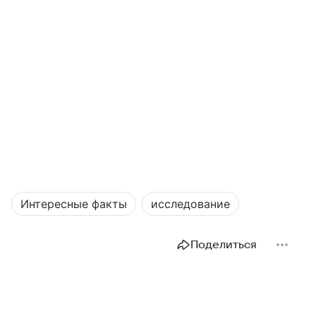
Интересные факты
исследование
Поделиться