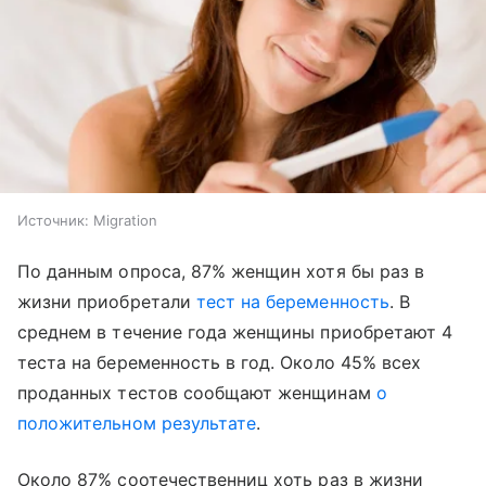
Источник:
Migration
По данным опроса, 87% женщин хотя бы раз в
жизни приобретали
тест на беременность
. В
среднем в течение года женщины приобретают 4
теста на беременность в год. Около 45% всех
проданных тестов сообщают женщинам
о
положительном результате
.
Около 87% соотечественниц хоть раз в жизни