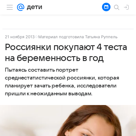
21 ноября 2013
Материал подготовила Татьяна Руппель
Россиянки покупают 4 теста
на беременность в год
Пытаясь составить портрет
среднестатистической россиянки, которая
планирует зачать ребенка, исследователи
пришли к неожиданным выводам.