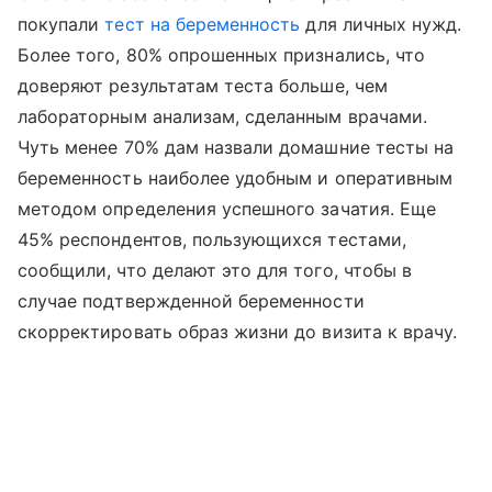
покупали
тест на беременность
для личных нужд.
Более того, 80% опрошенных признались, что
доверяют результатам теста больше, чем
лабораторным анализам, сделанным врачами.
Чуть менее 70% дам назвали домашние тесты на
беременность наиболее удобным и оперативным
методом определения успешного зачатия. Еще
45% респондентов, пользующихся тестами,
сообщили, что делают это для того, чтобы в
случае подтвержденной беременности
скорректировать образ жизни до визита к врачу.