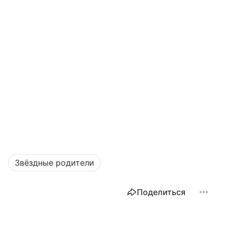
Звёздные родители
Поделиться