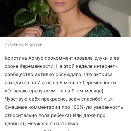
Источник:
Migration
Кристина Асмус прокомментировала слухи о ее
сроке беременности. На этой неделе интернет-
сообщество активно обсуждало, что актриса
находится на 7, а не на 9 месяце беременности.
«Отвечаю сразу всем – я на 9-ом месяце)
Чувствую себя прекрасно, всем спасибо! <...>
Смешные комментарии про 100%-ую уверенность
относительно пола ребенка) Или даже про
двойню)) Неужели я настолько