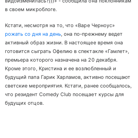
видоизменилась?)))» - сообщила она поклонникам
в своем микроблоге.
Кстати, несмотря на то, что «Варе Черноус»
рожать со дня на день
, она по-прежнему ведет
активный образ жизни. В настоящее время она
готовится сыграть Офелию в спектакле «Гамлет»,
премьера которого назначена на 20 декабря.
Кроме этого, Кристина и ее возлюбленный и
будущий папа Гарик Харламов, активно посещают
светские мероприятия. Кстати, ранее сообщалось,
что резидент Comedy Club посещает курсы для
будущих отцов.