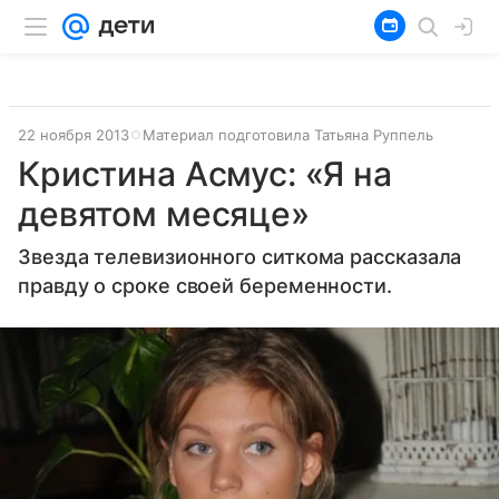
22 ноября 2013
Материал подготовила Татьяна Руппель
Кристина Асмус: «Я на
девятом месяце»
Звезда телевизионного ситкома рассказала
правду о сроке своей беременности.