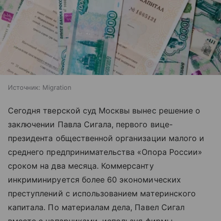
Источник:
Migration
Сегодня тверской суд Москвы вынес решение о
заключении Павла Сигала, первого вице-
президента общественной организации малого и
среднего предпринимательства «Опора России»
сроком на два месяца. Коммерсанту
инкриминируется более 60 экономических
преступлений с использованием материнского
капитала. По материалам дела, Павел Сигал