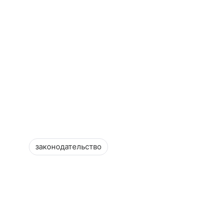
законодательство