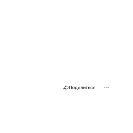
Поделиться