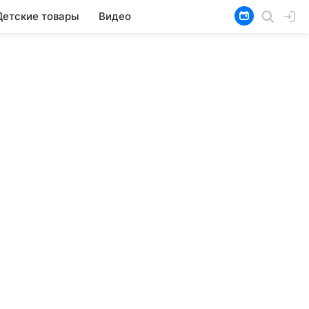
Детские товары
Видео