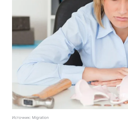
Источник:
Migration